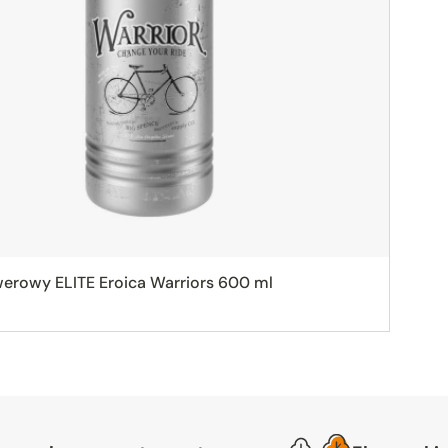
erowy ELITE Eroica Warriors 600 ml