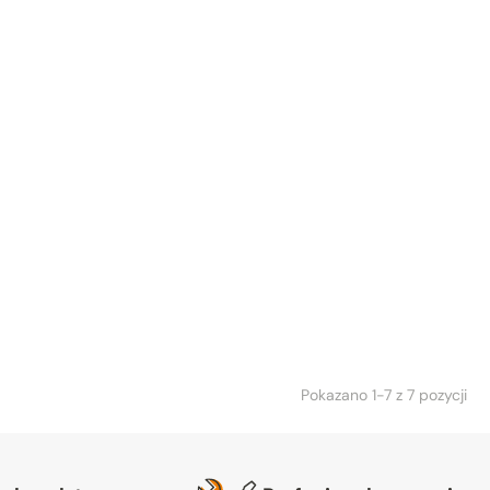
Pokazano 1-7 z 7 pozycji