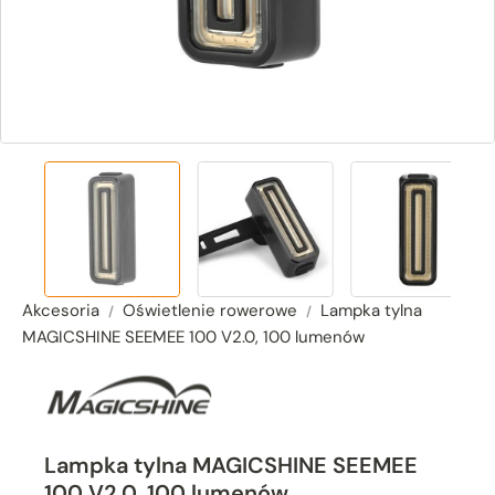
Akcesoria
Oświetlenie rowerowe
Lampka tylna
MAGICSHINE SEEMEE 100 V2.0, 100 lumenów
Lampka tylna MAGICSHINE SEEMEE
100 V2.0, 100 lumenów