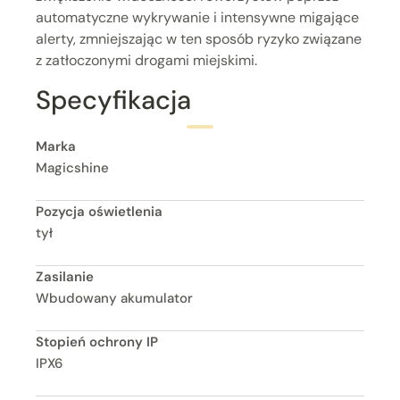
automatyczne wykrywanie i intensywne migające
alerty, zmniejszając w ten sposób ryzyko związane
z zatłoczonymi drogami miejskimi.
Specyfikacja
Marka
Magicshine
Pozycja oświetlenia
tył
Zasilanie
Wbudowany akumulator
Stopień ochrony IP
IPX6