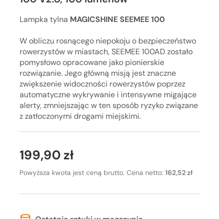
Lampka tylna
MAGICSHINE SEEMEE 100
W obliczu rosnącego niepokoju o bezpieczeństwo
rowerzystów w miastach, SEEMEE 100AD zostało
pomysłowo opracowane jako pionierskie
rozwiązanie. Jego główną misją jest znaczne
zwiększenie widoczności rowerzystów poprzez
automatyczne wykrywanie i intensywne migające
alerty, zmniejszając w ten sposób ryzyko związane
z zatłoczonymi drogami miejskimi.
199,90 zł
Powyższa kwota jest ceną brutto. Cena netto:
162,52 zł