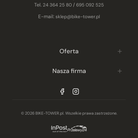
Tel.
/
24 364 25 80
695 092 525
E-mail:
sklep@bike-tower.pl
Oferta
Nasza firma
© 2026 BIKE-TOWER.pl. Wszelkie prawa zastrzeżone.