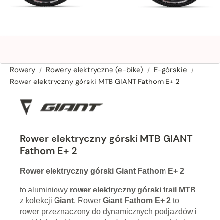
Rowery
Rowery elektryczne (e-bike)
E-górskie
Rower elektryczny górski MTB GIANT Fathom E+ 2
Rower elektryczny górski MTB GIANT
Fathom E+ 2
Rower elektryczny górski Giant Fathom E+ 2
to aluminiowy
rower elektryczny górski trail MTB
z kolekcji
Giant
. Rower
Giant
Fathom E+ 2
to
rower przeznaczony do dynamicznych podjazdów i