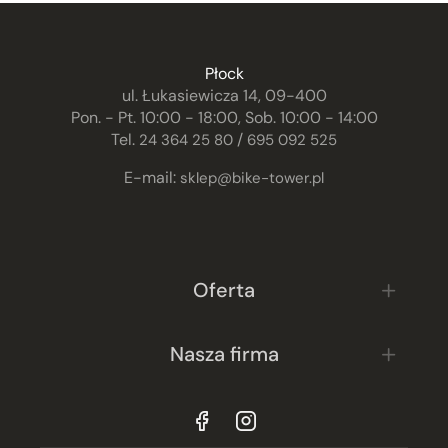
Płock
ul. Łukasiewicza 14, 09-400
Pon. - Pt. 10:00 - 18:00, Sob. 10:00 - 14:00
Tel.
/
24 364 25 80
695 092 525
E-mail:
sklep@bike-tower.pl
Oferta
Nasza firma