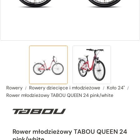
Rowery
Rowery dziecięce i młodzieżowe
Koło 24"
Rower młodzieżowy TABOU QUEEN 24 pink/white
Rower młodzieżowy TABOU QUEEN 24
pink/white