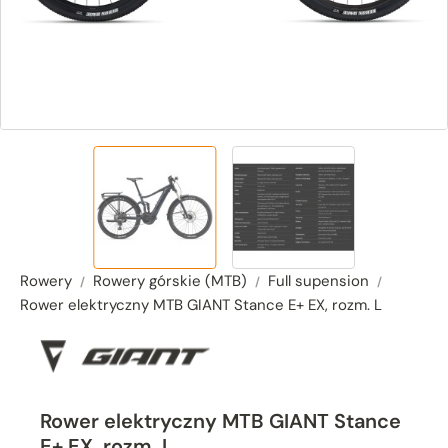
Rowery
Rowery górskie (MTB)
Full supension
Rower elektryczny MTB GIANT Stance E+ EX, rozm. L
Rower elektryczny MTB GIANT Stance
E+ EX, rozm. L