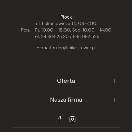
Płock
ul. Łukasiewicza 14, 09-400
Pon. - Pt. 10:00 - 18:00, Sob. 10:00 - 14:00
Tel.
/
24 364 25 80
695 092 525
E-mail:
sklep@bike-tower.pl
Oferta
Nasza firma