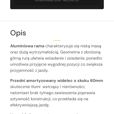
Opis
Aluminiowa rama
charakteryzuje się niską masą
oraz dużą wytrzymałością. Geometria z obniżoną
górną rurą ułatwia wsiadanie i zsiadanie, ponadto
umożliwia przyjęcie wygodnej pozycji co zwiększa
przyjemność z jazdy.
Przedni amortyzowany widelec o skoku 60mm
skutecznie tłumi wstrząsy i nierówności,
natomiast brak tylnego zawieszenia poprawia
sztywność konstrukcji, co przekłada się na
efektywniejszą jazdę.