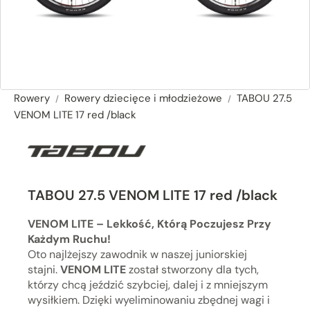
Rowery
Rowery dziecięce i młodzieżowe
TABOU 27.5
VENOM LITE 17 red /black
TABOU 27.5 VENOM LITE 17 red /black
VENOM LITE – Lekkość, Którą Poczujesz Przy
Każdym Ruchu!
Oto najlżejszy zawodnik w naszej juniorskiej
stajni.
VENOM LITE
został stworzony dla tych,
którzy chcą jeździć szybciej, dalej i z mniejszym
wysiłkiem. Dzięki wyeliminowaniu zbędnej wagi i